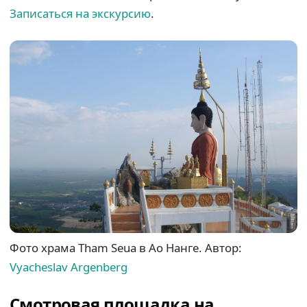
Записаться на экскурсию
.
Фото храма Tham Seua в Ао Нанге. Автор:
Vyacheslav Argenberg
Смотровая площадка на