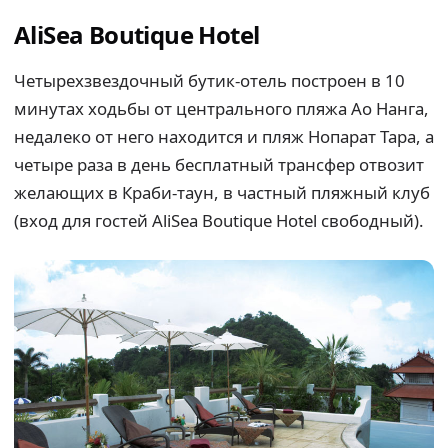
AliSea Boutique Hotel
Четырехзвездочный бутик-отель построен в 10
минутах ходьбы от центрального пляжа Ао Нанга,
недалеко от него находится и пляж Нопарат Тара, а
четыре раза в день бесплатный трансфер отвозит
желающих в Краби-таун, в частный пляжный клуб
(вход для гостей AliSea Boutique Hotel свободный).