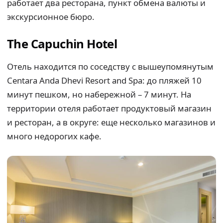
работает два ресторана, пункт обмена валюты и
экскурсионное бюро.
The Capuchin Hotel
Отель находится по соседству с вышеупомянутым
Centara Anda Dhevi Resort and Spa: до пляжей 10
минут пешком, но набережной – 7 минут. На
территории отеля работает продуктовый магазин
и ресторан, а в округе: еще несколько магазинов и
много недорогих кафе.