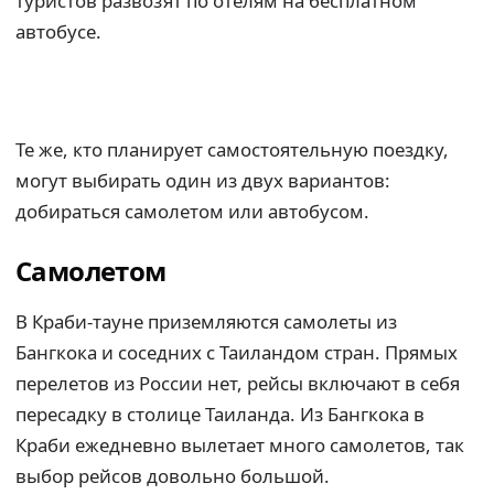
туристов развозят по отелям на бесплатном
автобусе.
Те же, кто планирует самостоятельную поездку,
могут выбирать один из двух вариантов:
добираться самолетом или автобусом.
Самолетом
В Краби-тауне приземляются самолеты из
Бангкока и соседних с Таиландом стран. Прямых
перелетов из России нет, рейсы включают в себя
пересадку в столице Таиланда. Из Бангкока в
Краби ежедневно вылетает много самолетов, так
выбор рейсов довольно большой.