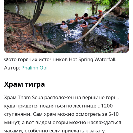
Фото горячих источников Hot Spring Waterfall.
Автор:
Phalinn Ooi
Храм тигра
Храм Tham Seua расположен на вершине горы,
куда придется подняться по лестнице с 1200
ступенями. Сам храм можно осмотреть за 5-10
минут, а вот видом с горы можно наслаждаться
часами, особенно если приехать к закату.