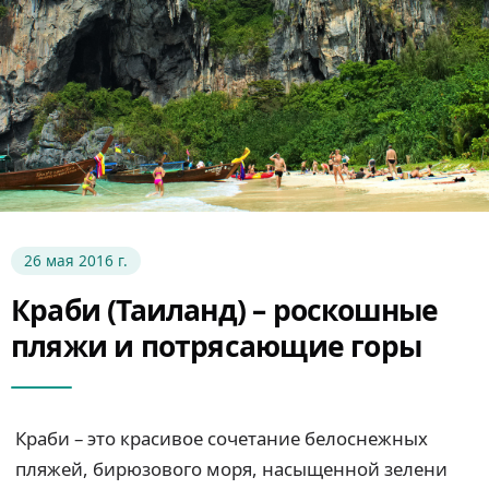
26 мая 2016 г.
Краби (Таиланд) – роскошные
пляжи и потрясающие горы
Краби – это красивое сочетание белоснежных
пляжей, бирюзового моря, насыщенной зелени