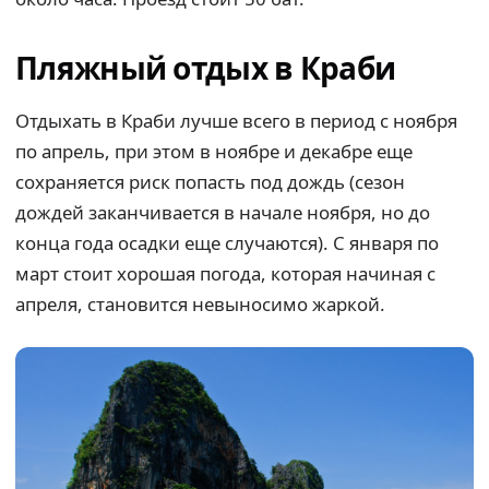
Пляжный отдых в Краби
Отдыхать в Краби лучше всего в период с ноября
по апрель, при этом в ноябре и декабре еще
сохраняется риск попасть под дождь (сезон
дождей заканчивается в начале ноября, но до
конца года осадки еще случаются). С января по
март стоит хорошая погода, которая начиная с
апреля, становится невыносимо жаркой.