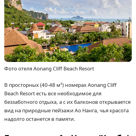
Фото отеля Aonang Cliff Beach Resort
В просторных (40-48 м²) номерах Aonang Cliff
Beach Resort есть все необходимое для
беззаботного отдыха, а с их балконов открывается
вид на природные пейзажи Ао Нанга, чья красота
надолго останется в памяти.