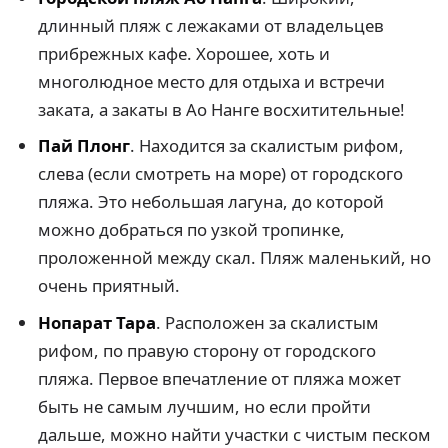
длинный пляж с лежаками от владельцев
прибрежных кафе. Хорошее, хоть и
многолюдное место для отдыха и встречи
заката, а закаты в Ао Нанге восхитительные!
Пай Плонг
. Находится за скалистым рифом,
слева (если смотреть на море) от городского
пляжа. Это небольшая лагуна, до которой
можно добраться по узкой тропинке,
проложенной между скал. Пляж маленький, но
очень приятный.
Нопарат Тара
. Расположен за скалистым
рифом, по правую сторону от городского
пляжа. Первое впечатление от пляжа может
быть не самым лучшим, но если пройти
дальше, можно найти участки с чистым песком