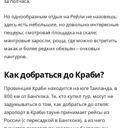
за полчаса.
Но однообразным отдых на Рейли не назовешь:
здесь есть небольшие, но довольно интересные
пещеры; смотровая площадка на скале;
мангровые заросли; роща, где можно встретить
макак и более редких обезьян – очковых
лангуров.
Как добраться до Краби?
Провинция Краби находится на юге Таиланда, в
800 км от Бангкока. Те, кто купил тур, могут не
задумываться о том, как добраться до отеля:
аэропорт в Краби-тауне принимает рейсы из
России (с пересадкой в Бангкоке), а из него