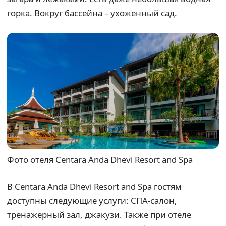
горка. Вокруг бассейна – ухоженный сад.
Фото отеля Centara Anda Dhevi Resort and Spa
В Centara Anda Dhevi Resort and Spa гостям
доступны следующие услуги: СПА-салон,
тренажерный зал, джакузи. Также при отеле