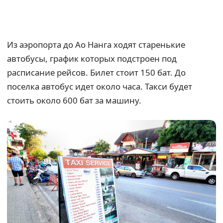
Из аэропорта до Ао Нанга ходят старенькие
автобусы, график которых подстроен под
расписание рейсов. Билет стоит 150 бат. До
поселка автобус идет около часа. Такси будет
стоить около 600 бат за машину.