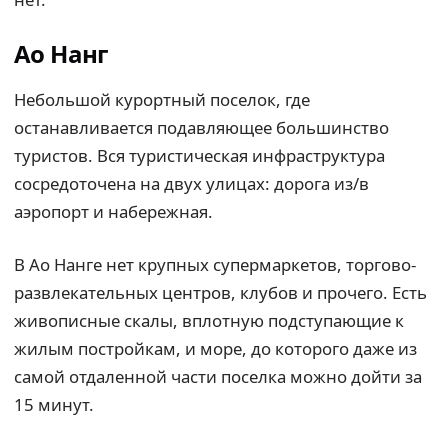
Ао Нанг
Небольшой курортный поселок, где
останавливается подавляющее большинство
туристов. Вся туристическая инфраструктура
сосредоточена на двух улицах: дорога из/в
аэропорт и набережная.
В Ао Нанге нет крупных супермаркетов, торгово-
развлекательных центров, клубов и прочего. Есть
живописные скалы, вплотную подступающие к
жилым постройкам, и море, до которого даже из
самой отдаленной части поселка можно дойти за
15 минут.