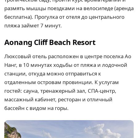
размять мышцы поездками на велосипеде (аренда
бесплатна). Прогулка от отеля до центрального
пляжа займет 7 минут.
Aonang Cliff Beach Resort
Люксовый отель расположен в центре поселка Ао
Нанг, в 10 минутах ходьбы от пляжа и лодочной
станции, откуда можно отправиться к
отдаленным островам провинции. К услугам
гостей: сауна, тренажерный зал, СПА-центр,
массажный кабинет, ресторан и отличный
бассейн с видом на горы.