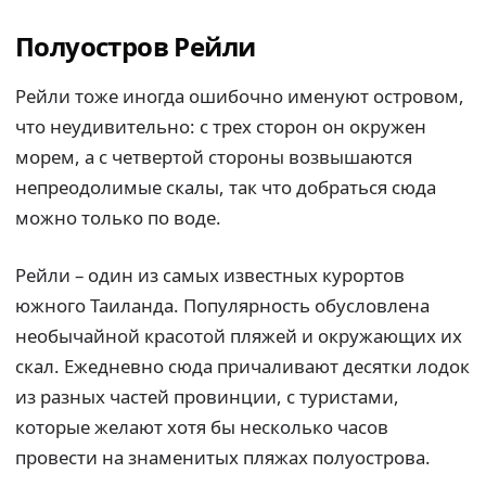
Полуостров Рейли
Рейли тоже иногда ошибочно именуют островом,
что неудивительно: с трех сторон он окружен
морем, а с четвертой стороны возвышаются
непреодолимые скалы, так что добраться сюда
можно только по воде.
Рейли – один из самых известных курортов
южного Таиланда. Популярность обусловлена
необычайной красотой пляжей и окружающих их
скал. Ежедневно сюда причаливают десятки лодок
из разных частей провинции, с туристами,
которые желают хотя бы несколько часов
провести на знаменитых пляжах полуострова.