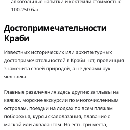
алкогольные напитки и коктейли стоимостью
100-250 бат.
Достопримечательности
Краби
Известных исторических или архитектурных
достопримечательностей в Краби нет, провинция
знаменита своей природой, а не делами рук
человека.
Главные развлечения здесь другие: заплывы на
каяках, морские экскурсии по многочисленным
островам, поездки на лодках по всем пляжам
побережья, курсы скалолазания, плавание с
маской или аквалангом. Но есть три места,