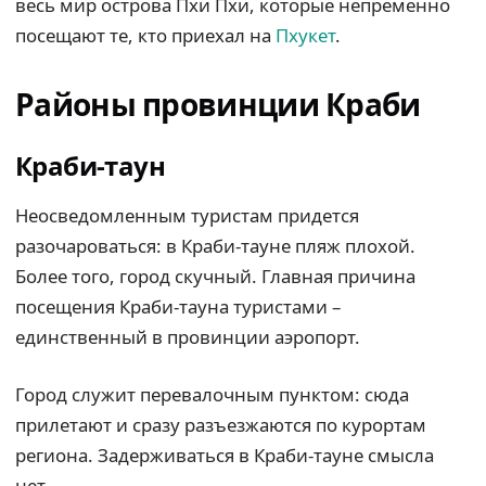
весь мир острова Пхи Пхи, которые непременно
посещают те, кто приехал на
Пхукет
.
Районы провинции Краби
Краби-таун
Неосведомленным туристам придется
разочароваться: в Краби-тауне пляж плохой.
Более того, город скучный. Главная причина
посещения Краби-тауна туристами –
единственный в провинции аэропорт.
Город служит перевалочным пунктом: сюда
прилетают и сразу разъезжаются по курортам
региона. Задерживаться в Краби-тауне смысла
нет.