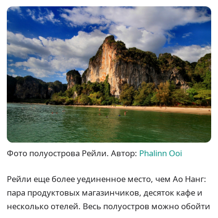
Фото полуострова Рейли. Автор:
Phalinn Ooi
Рейли еще более уединенное место, чем Ао Нанг:
пара продуктовых магазинчиков, десяток кафе и
несколько отелей. Весь полуостров можно обойти