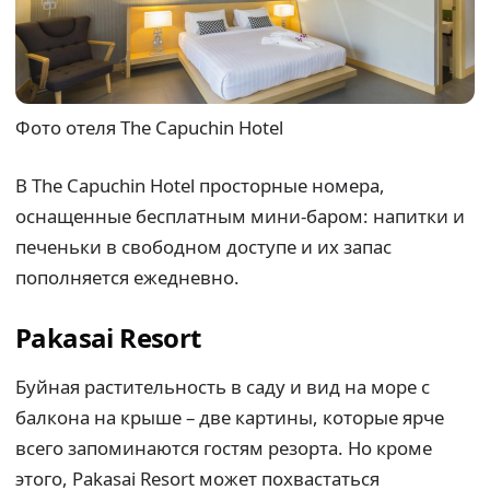
Фото отеля The Capuchin Hotel
В The Capuchin Hotel просторные номера,
оснащенные бесплатным мини-баром: напитки и
печеньки в свободном доступе и их запас
пополняется ежедневно.
Pakasai Resort
Буйная растительность в саду и вид на море с
балкона на крыше – две картины, которые ярче
всего запоминаются гостям резорта. Но кроме
этого, Pakasai Resort может похвастаться