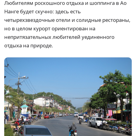
Любителям роскошного отдыха и шоппинга в Ао
Нанге будет скучно: здесь есть
четырехзвездочные отели и солидные рестораны,
но в целом курорт ориентирован на
непритязательных любителей уединенного
отдыха на природе.