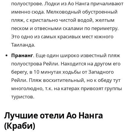
полуострове. Лодки из Ао Нанга причаливают
именно сюда. Мелководный обустроенный
пляж, с кристально чистой водой, желтым
песком и отвесными скалами по периметру.
Это одно из самых красивых мест южного
Таиланда.
Прананг
. Еще один широко известный пляж
полуострова Рейли. Находится на другом его
берегу, в 10 минутах ходьбы от Западного
Рейли. Пляж восхитительный, но к обеду тут
многолюдно, т.к. на катерах привозят группы
туристов.
Лучшие отели Ао Нанга
(Краби)