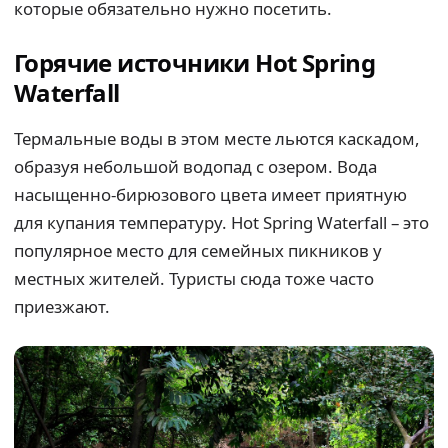
которые обязательно нужно посетить.
Горячие источники Hot Spring
Waterfall
Термальные воды в этом месте льются каскадом,
образуя небольшой водопад с озером. Вода
насыщенно-бирюзового цвета имеет приятную
для купания температуру. Hot Spring Waterfall – это
популярное место для семейных пикников у
местных жителей. Туристы сюда тоже часто
приезжают.