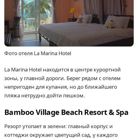
Фото отеля La Marina Hotel
La Marina Hotel находится в центре курортной
зоны, у главной дороги. Берег рядом с отелем
непригоден для купания, но до ближайшего
пляжа нетрудно дойти пешком.
Bamboo Village Beach Resort & Spa
Резорт утопает в зелени: главный корпус и
коттеджи окружает цветущий сад, у каждого