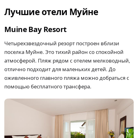
Лучшие отели Муйне
Muine Bay Resort
Четырехзвездочный резорт построен вблизи
поселка Муйне. Это тихий район со спокойной
атмосферой. Пляж рядом с отелем мелководный,
отлично подходит для маленьких детей. До
оживленного главного пляжа можно добраться с
помощью бесплатного трансфера.