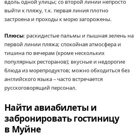
вдоль одной улицы; со второй линии непросто
выйти к пляжу, т.к. первая линия плотно
застроена и проходы к морю загорожены.
Плюсы
: раскидистые пальмы и пышная зелень на
первой линии пляжа; спокойная атмосфера и
тишина по вечерам (кроме нескольких
популярных ресторанов); вкусные и недорогие
блюда из морепродуктов; можно обходиться без
английского языка – часто встречается
русскоговорящий персонал.
Найти авиабилеты и
забронировать гостиницу
в Муйне