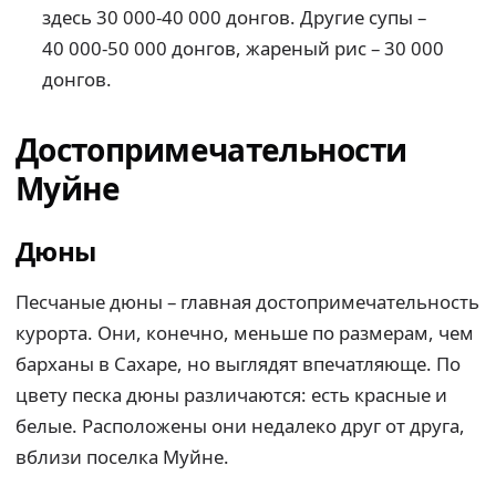
здесь 30 000-40 000 донгов. Другие супы –
40 000-50 000 донгов, жареный рис – 30 000
донгов.
Достопримечательности
Муйне
Дюны
Песчаные дюны – главная достопримечательность
курорта. Они, конечно, меньше по размерам, чем
барханы в Сахаре, но выглядят впечатляюще. По
цвету песка дюны различаются: есть красные и
белые. Расположены они недалеко друг от друга,
вблизи поселка Муйне.