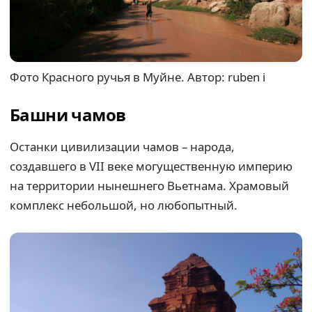
Фото Красного ручья в Муйне. Автор: ruben i
Башни чамов
Останки цивилизации чамов – народа,
создавшего в VII веке могущественную империю
на территории нынешнего Вьетнама. Храмовый
комплекс небольшой, но любопытный.