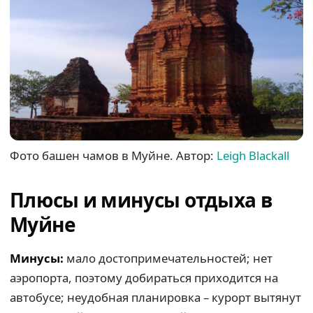
Фото башен чамов в Муйне. Автор:
Leigh Blackall
Плюсы и минусы отдыха в
Муйне
Минусы:
мало достопримечательностей; нет
аэропорта, поэтому добираться приходится на
автобусе; неудобная планировка – курорт вытянут