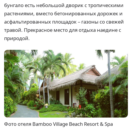
бунгало есть небольшой дворик с тропическими
растениями, вместо бетонированных дорожек и
асфальтированных площадок – газоны со свежей
травой. Прекрасное место для отдыха наедине с
природой.
Фото отеля Bamboo Village Beach Resort & Spa