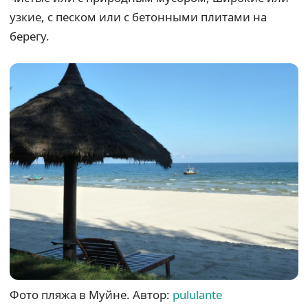
узкие, с песком или с бетонными плитами на
берегу.
Фото пляжа в Муйне. Автор:
pululante