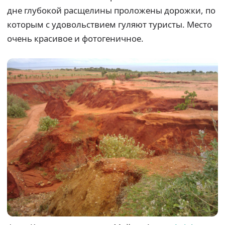
дне глубокой расщелины проложены дорожки, по
которым с удовольствием гуляют туристы. Место
очень красивое и фотогеничное.