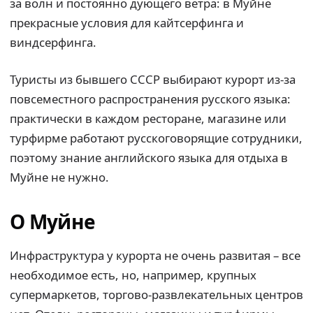
за волн и постоянно дующего ветра: в Муйне
прекрасные условия для кайтсерфинга и
виндсерфинга.
Туристы из бывшего СССР выбирают курорт из-за
повсеместного распространения русского языка:
практически в каждом ресторане, магазине или
турфирме работают русскоговорящие сотрудники,
поэтому знание английского языка для отдыха в
Муйне не нужно.
О Муйне
Инфраструктура у курорта не очень развитая – все
необходимое есть, но, например, крупных
супермаркетов, торгово-развлекательных центров