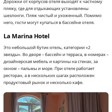
Дорожки от корпусов отеля выходят к частному
пляжу, где для отдыхающих установлены
шезлонги. Пляж чистый и ухоженный. Помимо
него, гости могут купаться в бассейне отеля.
La Marina Hotel
Это небольшой бутик-отель, категории «2
звезды». Во дворе – бассейн и терраса, в номерах –
дизайнерская мебель и картины на стенах, за
окном – пальмы и море. При отеле работает
ресторан, а в нескольких шагах расположен
продуктовый рынок и несколько кафе.