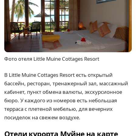
Фото отеля Little Muine Cottages Resort
В Little Muine Cottages Resort есть открытый
бассейн, ресторан, тренажерный зал, массажный
кабинет, пункт обмена валюты, экскурсионное
бюро. У каждого из номеров есть небольшая
терраса с плетеной мебелью, для вечерних
посиделок на свежем воздухе.
Отели курорта Муйне на карте