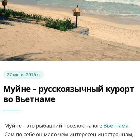
27 июня 2016 г.
Муйне – русскоязычный курорт
во Вьетнаме
Муйне – это рыбацкий поселок на юге
Вьетнама
.
Сам по себе он мало чем интересен иностранцам,