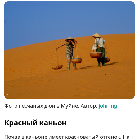
Фото песчаных дюн в Муйне. Автор:
johrling
Красный каньон
Почва в каньоне имеет красноватый оттенок. На