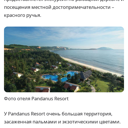
посещения местной достопримечательности –
красного ручья.
Фото отеля Pandanus Resort
У Pandanus Resort очень большая территория,
засаженная пальмами и экзотическими цветами.