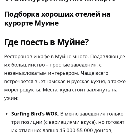
Подборка хороших отелей на
курорте Муине
Где поесть в Муйне?
Ресторанов и кафе в Муйне много. Подавляющее
их большинство – простые заведения, с
незамысловатым интерьером. Чаще всего
встречается вьетнамская и русская кухня, а также
морепродукты. Места, куда стоит заглянуть на
ужин:
Surfing Bird’s WOK
. В меню заведения только
три позиции (с вариациями вкуса), но готовят
их отменно: лапша 45 000-55 000 донгов,