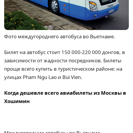
Фото междугороднего автобуса во Вьетнаме.
Билет на автобус стоит 150 000-220 000 донгов, в
зависимости от жадности посредников. Билеты
проще всего купить в туристическом районе: на
улицах Pham Ngu Lao и Bui Vien.
Когда дешевле всего авиабилеты из Москвы в
Хошимин
Междугородние автобусы во Вьетнаме