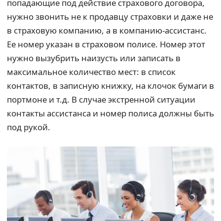
попадающие под действие страхового договора,
нужно звонить не к продавцу страховки и даже не
в страховую компанию, а в компанию-ассистанс.
Ее номер указан в страховом полисе. Номер этот
нужно вызубрить наизусть или записать в
максимальное количество мест: в список
контактов, в записную книжку, на клочок бумаги в
портмоне и т.д. В случае экстренной ситуации
контакты ассистанса и номер полиса должны быть
под рукой.