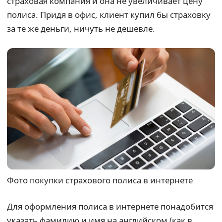
страховая компания и она не увеличивает цену
полиса. Придя в офис, клиент купил бы страховку
за те же деньги, ничуть не дешевле.
Фото покупки страхового полиса в интернете
Для оформления полиса в интернете понадобится
указать фамилию и имя на английском (как в