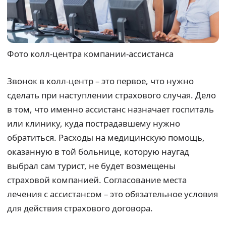
Фото колл-центра компании-ассистанса
Звонок в колл-центр – это первое, что нужно
сделать при наступлении страхового случая. Дело
в том, что именно ассистанс назначает госпиталь
или клинику, куда пострадавшему нужно
обратиться. Расходы на медицинскую помощь,
оказанную в той больнице, которую наугад
выбрал сам турист, не будет возмещены
страховой компанией. Согласование места
лечения с ассистансом – это обязательное условия
для действия страхового договора.