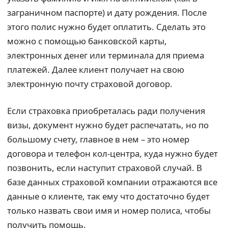
заграничном паспорте) и дату рождения. После
этого полис нужно будет оплатить. Сделать это
можно с помощью банковской карты,
электронных денег или терминала для приема
платежей. Далее клиент получает на свою
электронную почту страховой договор.
Если страховка приобреталась ради получения
визы, документ нужно будет распечатать, но по
большому счету, главное в нем – это номер
договора и телефон кол-центра, куда нужно будет
позвонить, если наступит страховой случай. В
базе данных страховой компании отражаются все
данные о клиенте, так ему что достаточно будет
только назвать свои имя и номер полиса, чтобы
получить помощь.