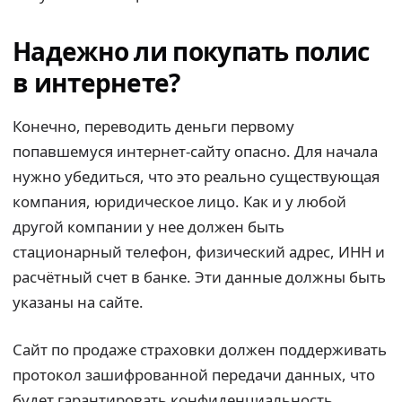
Надежно ли покупать полис
в интернете?
Конечно, переводить деньги первому
попавшемуся интернет-сайту опасно. Для начала
нужно убедиться, что это реально существующая
компания, юридическое лицо. Как и у любой
другой компании у нее должен быть
стационарный телефон, физический адрес, ИНН и
расчётный счет в банке. Эти данные должны быть
указаны на сайте.
Сайт по продаже страховки должен поддерживать
протокол зашифрованной передачи данных, что
будет гарантировать конфиденциальность