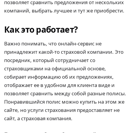
позволяет сравнить предложения от нескольких
компаний, выбрать лучшее и тут же приобрести.
Как это работает?
Важно понимать, что онлайн-сервис не
принадлежит какой-то страховой компании. Это
посредник, который сотрудничает со
страховщиками на официальной основе,
собирает информацию об их предложениях,
отображает ее в удобном для клиента виде и
позволяет сравнить между собой разные полисы.
Понравившийся полис можно купить на этом же
сайте, но услуги страхования предоставляет не
сайт, а страховая компания.