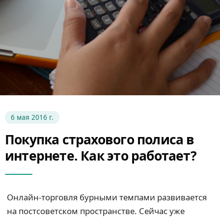
6 мая 2016 г.
Покупка страхового полиса в
интернете. Как это работает?
Онлайн-торговля бурными темпами развивается
на постсоветском пространстве. Сейчас уже