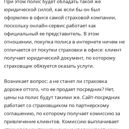
При этом полис будет обладать такой же
юридической силой, как если бы он был
оформлен в офисе самой страховой компании,
поскольку онлайн-сервис работает как
официальный ее представитель. В этом
отношении, покупка полиса в интернете ничем не
отличается от покупки страховки в офисе: клиент
получает юридический документ, по которому
страховщик обязуется оказать услуги.
Возникает вопрос: а не станет ли страховка
дороже оттого, что ее продает посредник? Нет,
цены на полис будут такими же. Сайт-посредник
работает со страховщиком по партнерскому
соглашению, по которому получает комиссию за
привлечение клиентов. Комиссию выплачивает