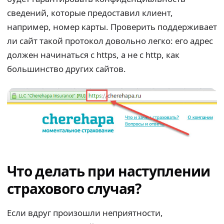
сведений, которые предоставил клиент,
например, номер карты. Проверить поддерживает
ли сайт такой протокол довольно легко: его адрес
должен начинаться с https, а не с http, как
большинство других сайтов.
Что делать при наступлении
страхового случая?
Если вдруг произошли неприятности,