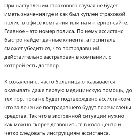
При наступлении страхового случая не будет
иметь значения где и как был куплен страховой
полис: в офисе компании или на интернет-сайте.
Главное – это номер полиса. По нему ассистанс
быстро найдет данные клиента, а госпиталь
сможет убедиться, что пострадавший
действительно застрахован в компании, с
которой есть договор.
К сожалению, часто больница отказывается
оказывать даже первую медицинскую помощь, до
тех пор, пока не будет подтверждено ассистансом,
что за лечение пострадавшего будут перечислены
средства. Так что в экстренной ситуации нужно
как можно скорее дозвониться в колл-центр и
четко следовать инструкциям ассистанса.