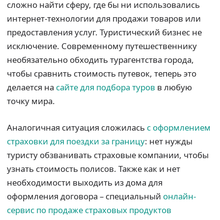
сложно найти сферу, где бы ни использовались
интернет-технологии для продажи товаров или
предоставления услуг. Туристический бизнес не
исключение. Современному путешественнику
необязательно обходить турагентства города,
чтобы сравнить стоимость путевок, теперь это
делается на
сайте для подбора туров
в любую
точку мира.
Аналогичная ситуация сложилась
с оформлением
страховки для поездки за границу
: нет нужды
туристу обзванивать страховые компании, чтобы
узнать стоимость полисов. Также как и нет
необходимости выходить из дома для
оформления договора – специальный
онлайн-
сервис по продаже страховых продуктов